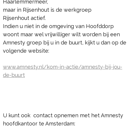
Haarlemmermeer,
maar in Rijsenhout is de werkgroep
Rijsenhout actief.
Indien u niet in de omgeving van Hoofddorp
woont maar wel vrijwilliger wilt worden bij een
Amnesty groep bij u in de buurt, kijkt u dan op de
volgende website:
www.amnesty.nl/kom-in-actie/amnesty-bij-jou-
de-buurt
U kunt ook contact opnemen met het Amnesty
hoofdkantoor te Amsterdam: