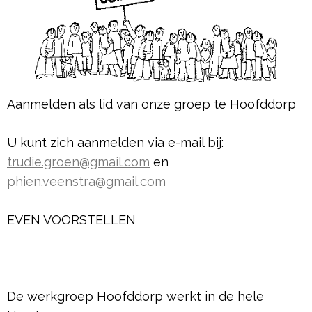
Aanmelden als lid van onze groep te Hoofddorp
U kunt zich aanmelden via e-mail bij:
trudie.groen@gmail.com
en
phien.veenstra@gmail.com
EVEN VOORSTELLEN
De werkgroep Hoofddorp werkt in de hele