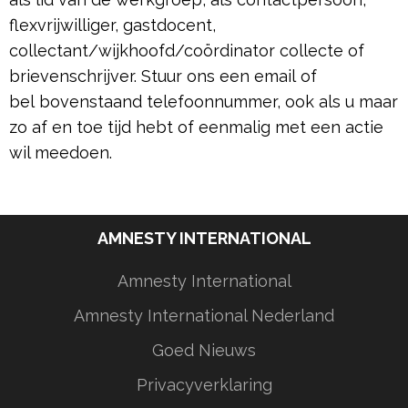
flexvrijwilliger, gastdocent,
collectant/wijkhoofd/coördinator collecte of
brievenschrijver. Stuur ons een email of
bel bovenstaand telefoonnummer, ook als u maar
zo af en toe tijd hebt of eenmalig met een actie
wil meedoen.
AMNESTY INTERNATIONAL
Amnesty International
Amnesty International Nederland
Goed Nieuws
Privacyverklaring