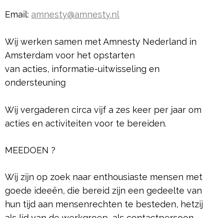
Email:
amnesty@amnesty.nl
Wij werken samen met Amnesty Nederland in
Amsterdam voor het opstarten
van acties, informatie-uitwisseling en
ondersteuning
Wij vergaderen circa vijf a zes keer per jaar om
acties en activiteiten voor te bereiden.
MEEDOEN ?
Wij zijn op zoek naar enthousiaste mensen met
goede ideeën, die bereid zijn een gedeelte van
hun tijd aan mensenrechten te besteden, hetzij
als lid van de werkgroep, als contactpersoon,