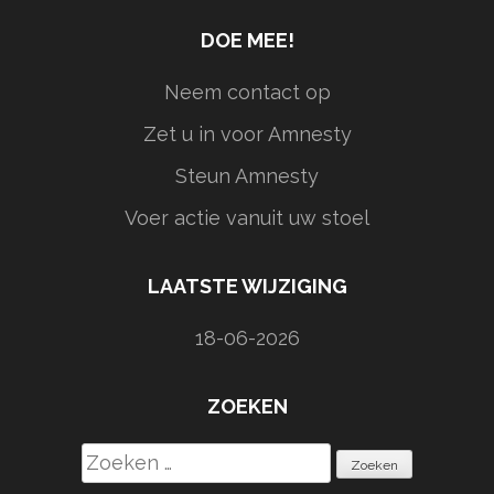
DOE MEE!
Neem contact op
Zet u in voor Amnesty
Steun Amnesty
Voer actie vanuit uw stoel
LAATSTE WIJZIGING
18-06-2026
ZOEKEN
Zoeken
naar: